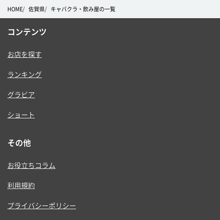
HOME
佐賀県
キャバクラ・飲み屋の一覧
コンテンツ
お店を探す
ランキング
グラビア
ショート
その他
お役立ちコラム
利用規約
プライバシーポリシー