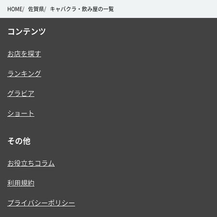
HOME
佐賀県
キャバクラ・飲み屋の一覧
コンテンツ
お店を探す
ランキング
グラビア
ショート
その他
お役立ちコラム
利用規約
プライバシーポリシー