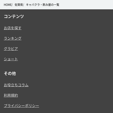
HOME
佐賀県
キャバクラ・飲み屋の一覧
コンテンツ
お店を探す
ランキング
グラビア
ショート
その他
お役立ちコラム
利用規約
プライバシーポリシー