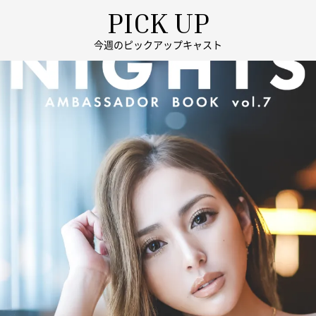
PICK UP
今週のピックアップキャスト