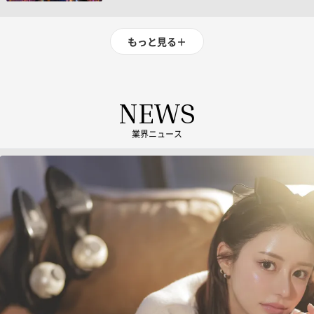
もっと見る
＋
NEWS
業界ニュース