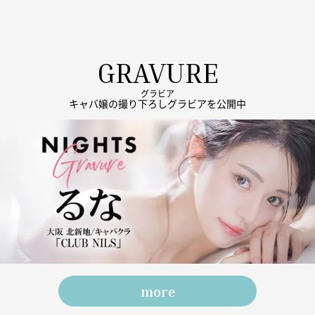
GRAVURE
グラビア
キャバ嬢の撮り下ろしグラビアを公開中
more