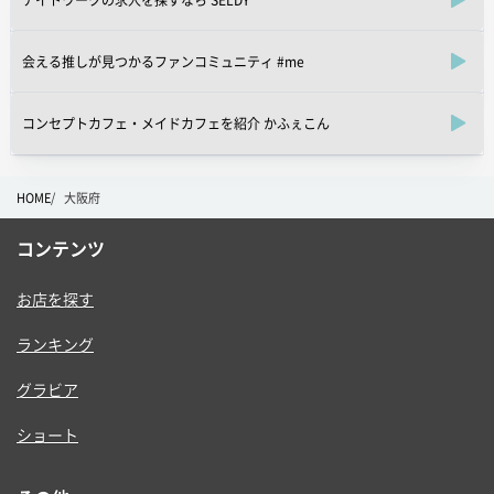
会える推しが見つかるファンコミュニティ #me
コンセプトカフェ・メイドカフェを紹介 かふぇこん
HOME
大阪府
コンテンツ
お店を探す
ランキング
グラビア
ショート