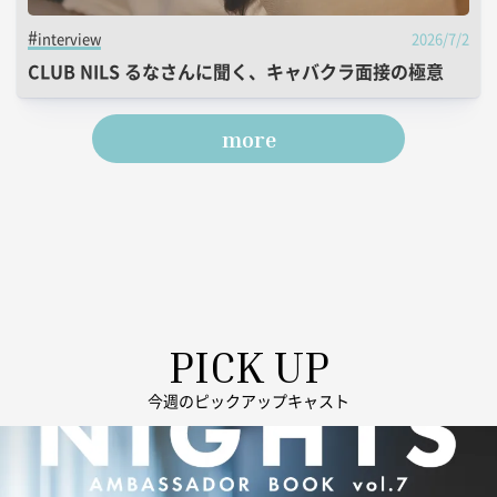
2026/7/2
interview
CLUB NILS るなさんに聞く、キャバクラ面接の極意
more
PICK UP
今週のピックアップキャスト