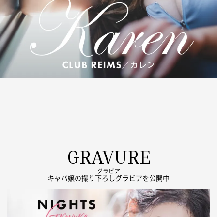
GRAVURE
グラビア
キャバ嬢の撮り下ろしグラビアを公開中