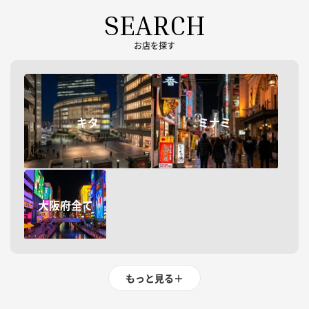
SEARCH
お店を探す
キタ
ミナミ
大阪府全て
もっと見る
＋