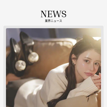
NEWS
業界ニュース