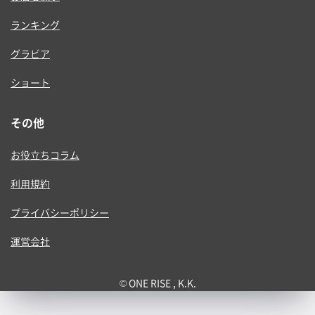
ランキング
グラビア
ショート
その他
お役立ちコラム
利用規約
プライバシーポリシー
運営会社
© ONE RISE , K.K.