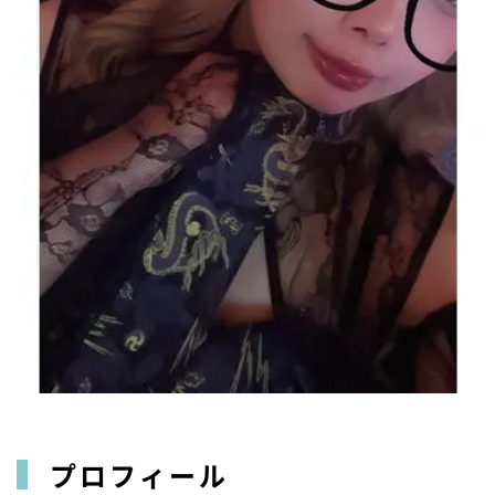
プロフィール