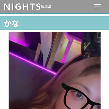
新潟県
かな