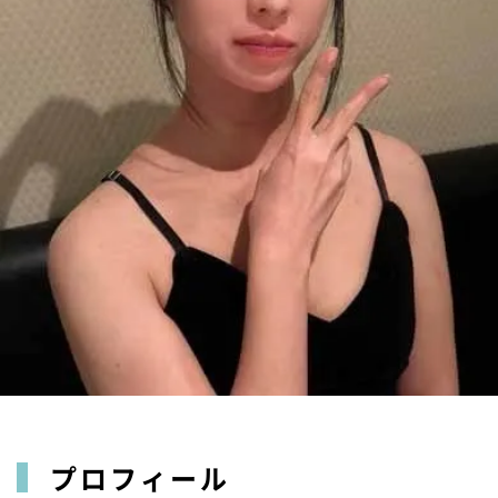
プロフィール