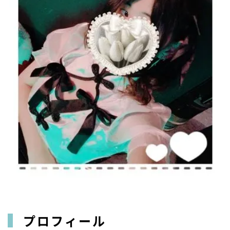
プロフィール