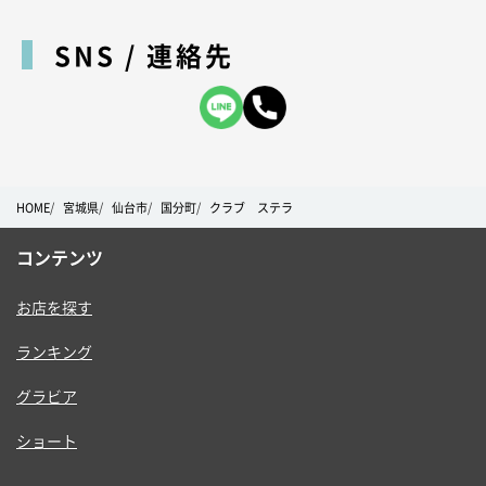
SNS / 連絡先
HOME
宮城県
仙台市
国分町
クラブ ステラ
コンテンツ
お店を探す
ランキング
グラビア
ショート