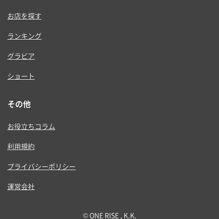
お店を探す
ランキング
グラビア
ショート
その他
お役立ちコラム
利用規約
プライバシーポリシー
運営会社
© ONE RISE , K.K.