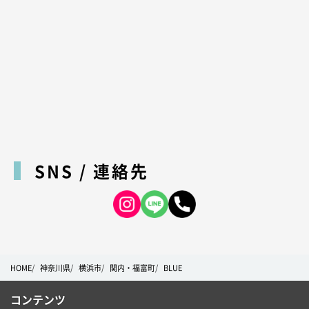
SNS / 連絡先
HOME
神奈川県
横浜市
関内・福富町
BLUE
コンテンツ