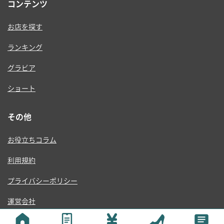
コンテンツ
お店を探す
ランキング
グラビア
ショート
その他
お役立ちコラム
利用規約
プライバシーポリシー
運営会社