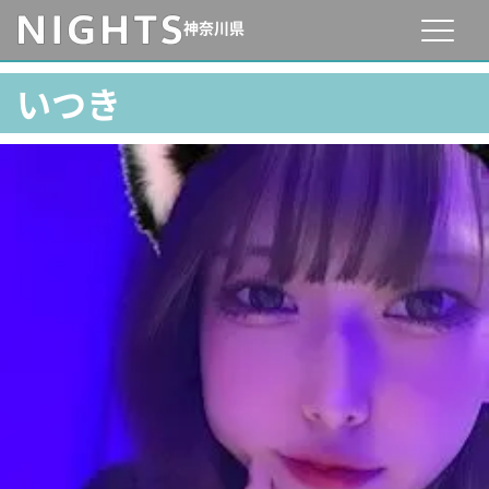
神奈川県
いつき