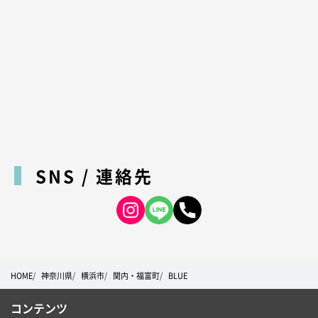
SNS / 連絡先
HOME
神奈川県
横浜市
関内・福富町
BLUE
コンテンツ