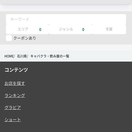
チ
コ
ピ
キーワード
ー
エリア
ジャンル
予算
0
0
クーポンあり
HOME
石川県
キャバクラ・飲み屋の一覧
コンテンツ
お店を探す
ランキング
グラビア
ショート