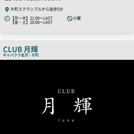
キ
片町スクランブルから徒歩5分
ャ
【月～木】21:00～LAST
火曜
ッ
【金・土】20:00～LAST
チ
コ
ピ
CLUB 月輝
ー
キャバクラ
金沢・片町
店
舗
PR
画
像