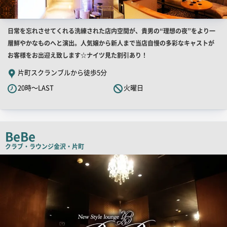
店
日常を忘れさせてくれる洗練された店内空間が、貴男の“理想の夜”をより一
舗
層鮮やかなものへと演出。人気嬢から新人まで当店自慢の多彩なキャストが
PR
お客様をお出迎え致します☆ナイツ見た割引あり！
キ
片町スクランブルから徒歩5分
ャ
20時～LAST
火曜日
ッ
チ
コ
ピ
BeBe
ー
クラブ・ラウンジ
金沢・片町
検
索
結
果
一
覧
用
画
像