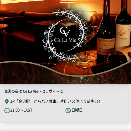
舗
PR
画
像
店
金沢の夜は Ce La Vie～セラヴィ～に
舗
JR「金沢駅」からバス乗車、片町バス停より徒歩2分
PR
21:00～LAST
日曜日
キ
ャ
ッ