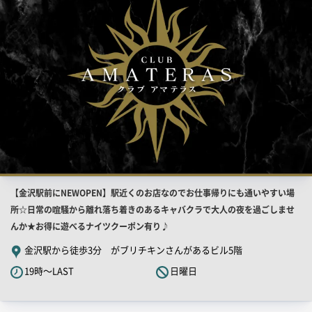
画
像
店
【金沢駅前にNEWOPEN】駅近くのお店なのでお仕事帰りにも通いやすい場
舗
所☆日常の喧騒から離れ落ち着きのあるキャバクラで大人の夜を過ごしませ
PR
んか★お得に遊べるナイツクーポン有り♪
キ
金沢駅から徒歩3分 がブリチキンさんがあるビル5階
ャ
19時～LAST
日曜日
ッ
チ
コ