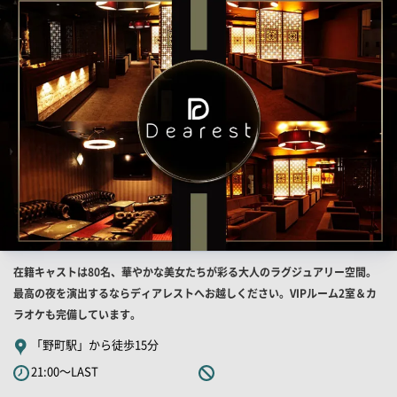
舗
PR
画
像
店
在籍キャストは80名、華やかな美女たちが彩る大人のラグジュアリー空間。
舗
最高の夜を演出するならディアレストへお越しください。VIPルーム2室＆カ
PR
ラオケも完備しています。
キ
「野町駅」から徒歩15分
ャ
21:00～LAST
ッ