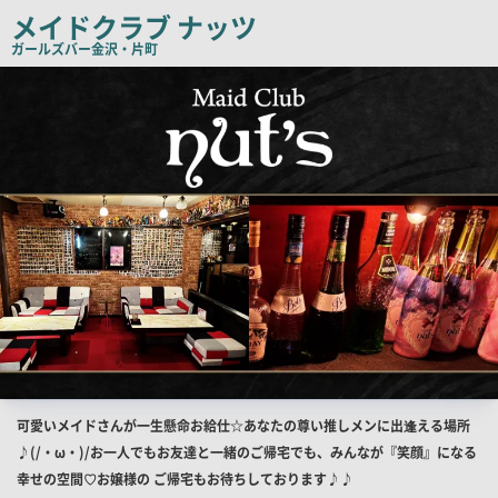
チ
メイドクラブ ナッツ
コ
ガールズバー
金沢・片町
ピ
店
舗
ー
PR
画
像
店
可愛いメイドさんが一生懸命お給仕☆あなたの尊い推しメンに出逢える場所
舗
♪(/・ω・)/お一人でもお友達と一緒のご帰宅でも、みんなが『笑顔』になる
PR
幸せの空間♡お嬢様の ご帰宅もお待ちしております♪♪