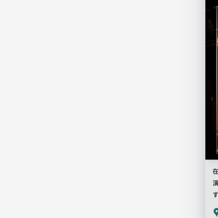
店
舗
PR
画
像
P