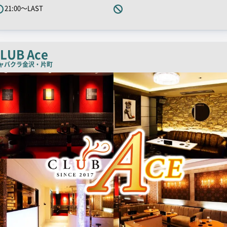
21:00～LAST
ッ
チ
コ
ピ
LUB Ace
ー
ャバクラ
金沢・片町