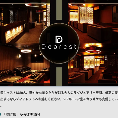
店
在籍キャストは80名、華やかな美女たちが彩る大人のラグジュアリー空間。最高の夜
舗
演出するならディアレストへお越しください。VIPルーム2室＆カラオケも完備してい
R
す。
キ
「野町駅」から徒歩15分
ャ