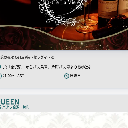
店
沢の夜は Ce La Vie～セラヴィ～に
舗
JR「金沢駅」からバス乗車、片町バス停より徒歩2分
R
21:00～LAST
日曜日
キ
ャ
ッ
チ
QUEEN
コ
ャバクラ
金沢・片町
ピ
ー