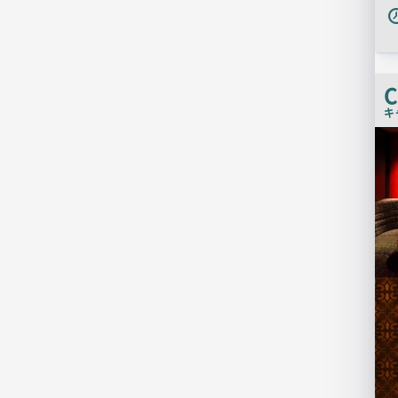
C
キ
店
舗
PR
画
像