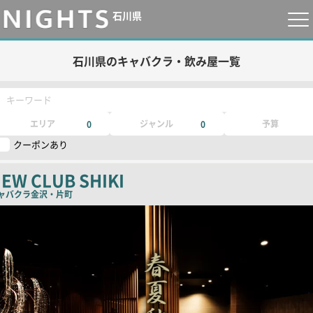
石川県
石川県のキャバクラ・飲み屋一覧
キーワード
エリア
ジャンル
予算
0
0
クーポンあり
EW CLUB SHIKI
ャバクラ
金沢・片町