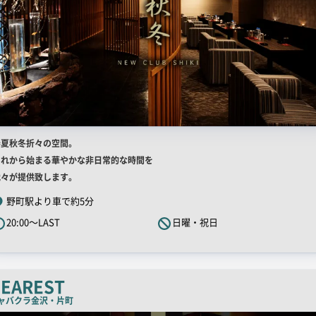
店
春夏秋冬折々の空間。
舗
これから始まる華やかな非日常的な時間を
R
我々が提供致します。
キ
野町駅より車で約5分
ャ
20:00～LAST
日曜・祝日
ッ
チ
コ
ピ
EAREST
ー
ャバクラ
金沢・片町