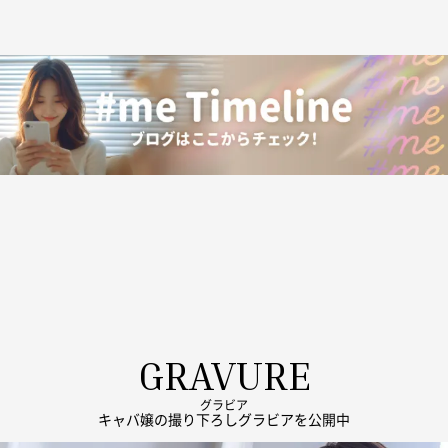
GRAVURE
グラビア
キャバ嬢の撮り下ろしグラビアを公開中