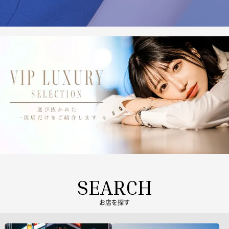
SEARCH
お店を探す