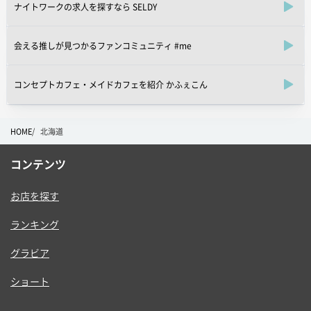
ナイトワークの求人を探すなら SELDY
会える推しが見つかるファンコミュニティ #me
コンセプトカフェ・メイドカフェを紹介 かふぇこん
HOME
北海道
コンテンツ
お店を探す
ランキング
グラビア
ショート