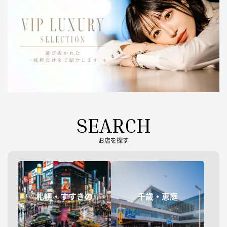
SEARCH
お店を探す
札幌・すすきの
千歳・恵庭