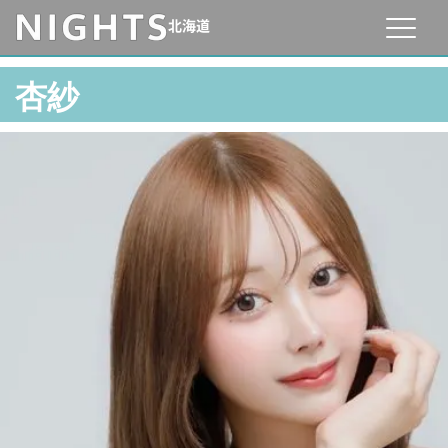
北海道
杏紗