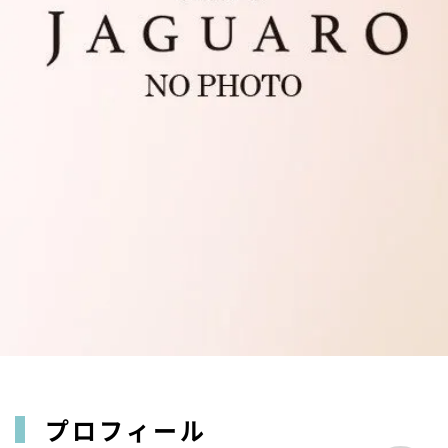
プロフィール