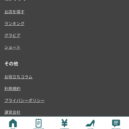
お店を探す
ランキング
グラビア
ショート
その他
お役立ちコラム
利用規約
プライバシーポリシー
運営会社