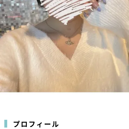
プロフィール