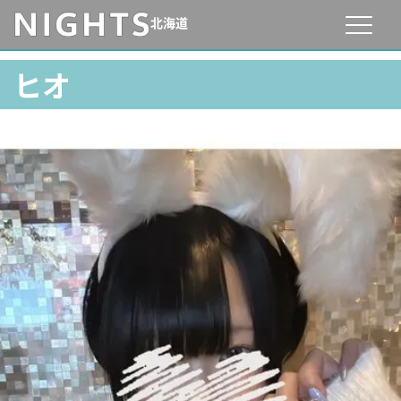
北海道
ヒオ