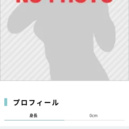
プロフィール
身長
0cm