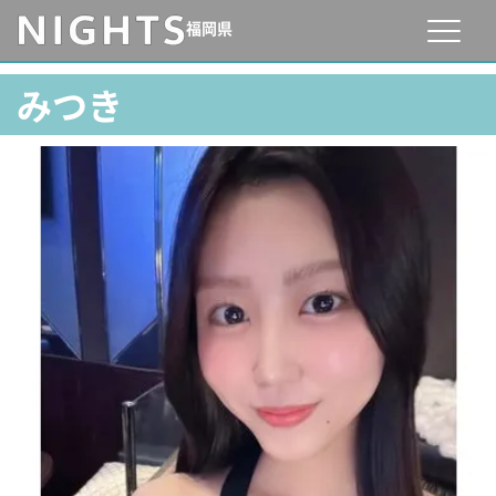
福岡県
みつき