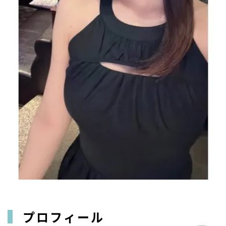
プロフィール