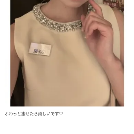
ふわっと癒せたら嬉しいです♡