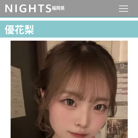
福岡県
優花梨