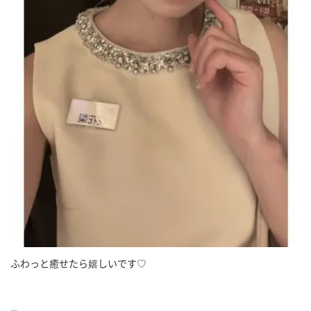
ふわっと癒せたら嬉しいです♡