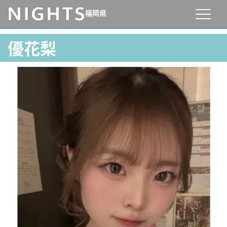
福岡県
優花梨