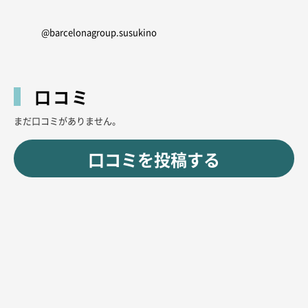
@barcelonagroup.susukino
口コミ
まだ口コミがありません。
口コミを投稿する