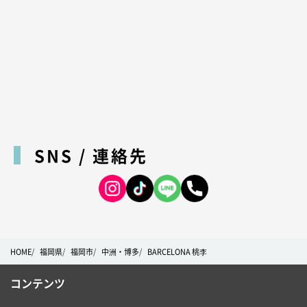
SNS / 連絡先
HOME
福岡県
福岡市
中洲・博多
BARCELONA 桃李
コンテンツ