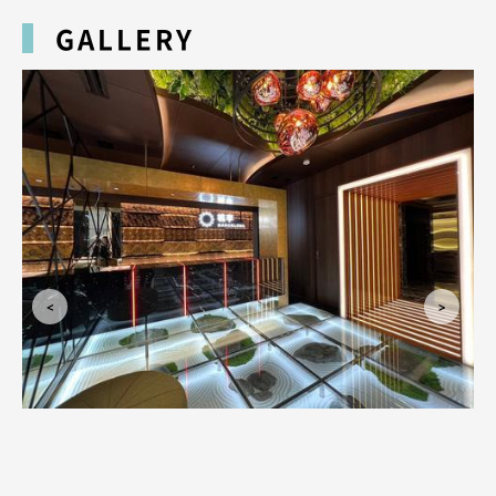
GALLERY