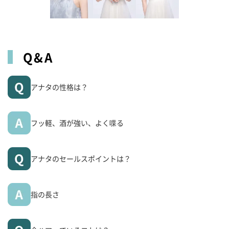
Q&A
アナタの性格は？
フッ軽、酒が強い、よく喋る
アナタのセールスポイントは？
指の長さ