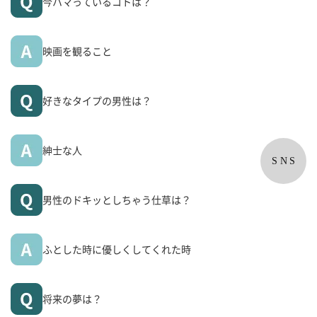
今ハマっているコトは？
映画を観ること
好きなタイプの男性は？
紳士な人
SNS
男性のドキッとしちゃう仕草は？
ふとした時に優しくしてくれた時
将来の夢は？