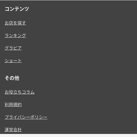
コンテンツ
お店を探す
ランキング
グラビア
ショート
その他
お役立ちコラム
利用規約
プライバシーポリシー
運営会社