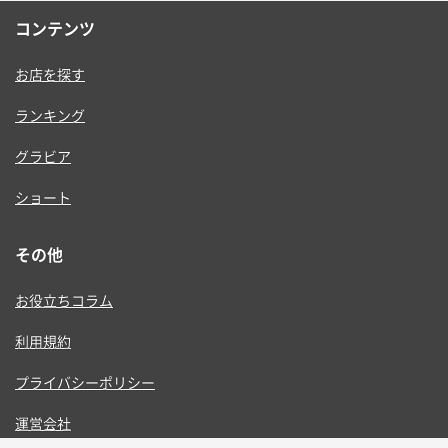
コンテンツ
お店を探す
ランキング
グラビア
ショート
その他
お役立ちコラム
利用規約
プライバシーポリシー
運営会社