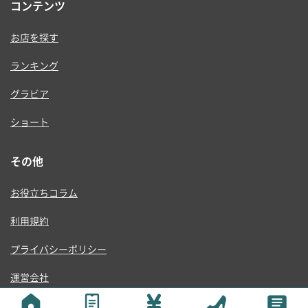
コンテンツ
お店を探す
ランキング
グラビア
ショート
その他
お役立ちコラム
利用規約
プライバシーポリシー
運営会社