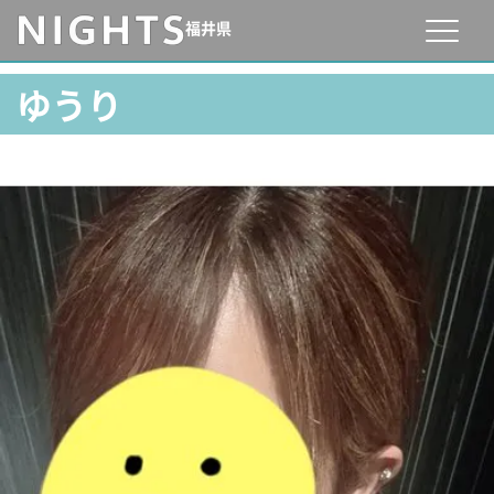
福井県
ゆうり