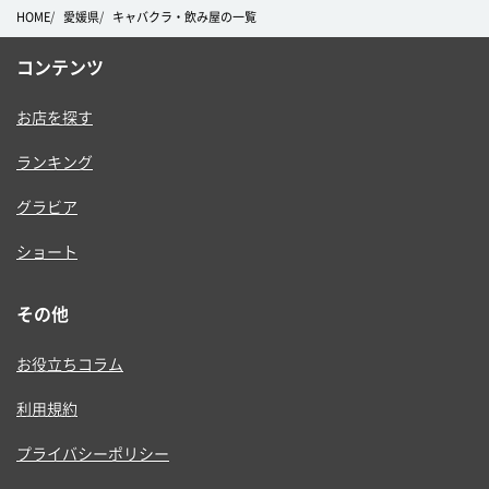
HOME
愛媛県
キャバクラ・飲み屋の一覧
コンテンツ
お店を探す
ランキング
グラビア
ショート
その他
お役立ちコラム
利用規約
プライバシーポリシー