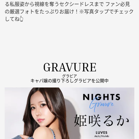
る私服姿から視線を奪うセクシードレスまで ファン必見
の厳選フォトをたっぷりお届け！※写真タップでチェック
してね👆
GRAVURE
グラビア
キャバ嬢の撮り下ろしグラビアを公開中