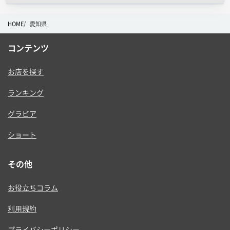
HOME
愛知県
コンテンツ
お店を探す
ランキング
グラビア
ショート
その他
お役立ちコラム
利用規約
プライバシーポリシー