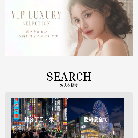
SEARCH
お店を探す
錦３丁目・栄
愛知県全て