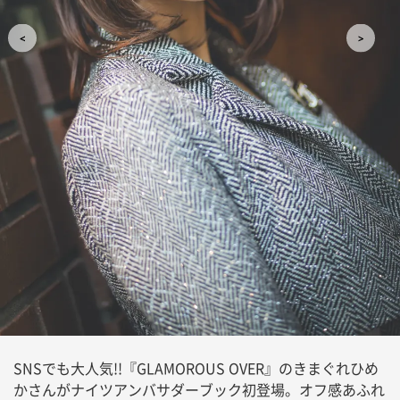
SNSでも大人気!!『GLAMOROUS OVER』のきまぐれひめ
かさんがナイツアンバサダーブック初登場。オフ感あふれ