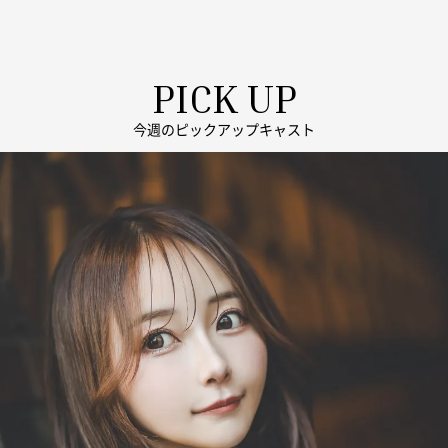
PICK UP
今週のピックアップキャスト