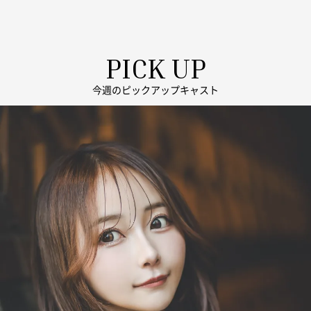
PICK UP
今週のピックアップキャスト