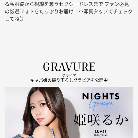
る私服姿から視線を奪うセクシードレスまで ファン必見
の厳選フォトをたっぷりお届け！※写真タップでチェック
してね👆
GRAVURE
グラビア
キャバ嬢の撮り下ろしグラビアを公開中