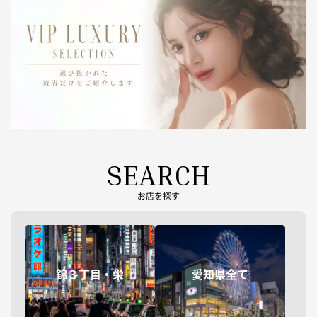
SEARCH
お店を探す
錦３丁目・栄
愛知県全て