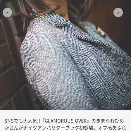
SNSでも大人気!!『GLAMOROUS OVER』のきまぐれひめ
かさんがナイツアンバサダーブック初登場。オフ感あふれ