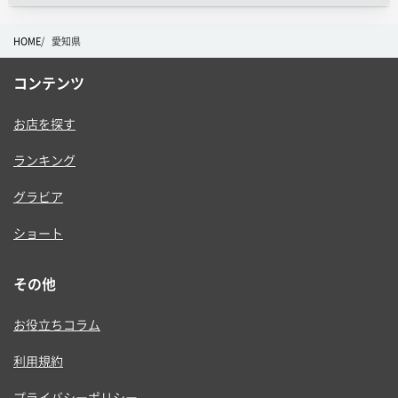
HOME
愛知県
コンテンツ
お店を探す
ランキング
グラビア
ショート
その他
お役立ちコラム
利用規約
プライバシーポリシー