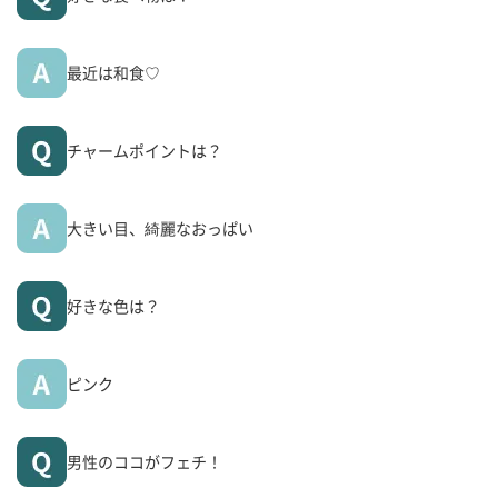
最近は和食♡
チャームポイントは？
大きい目、綺麗なおっぱい
好きな色は？
ピンク
男性のココがフェチ！