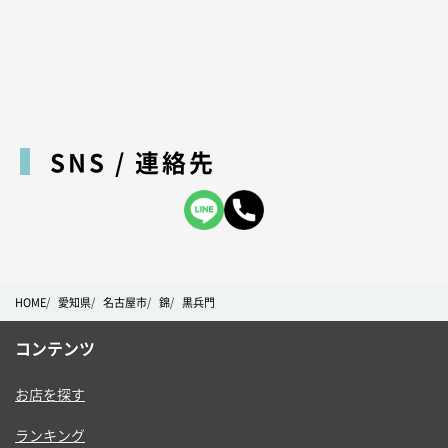
SNS / 連絡先
HOME
愛知県
名古屋市
錦
黒兵門
コンテンツ
お店を探す
ランキング