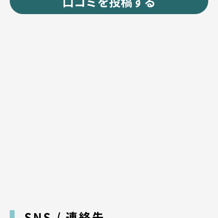
口コミを投稿する
SNS / 連絡先