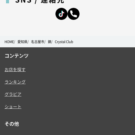
HOME
愛知県
名古屋市
錦
Crystal Club
コンテンツ
お店を探す
ランキング
グラビア
ショート
その他