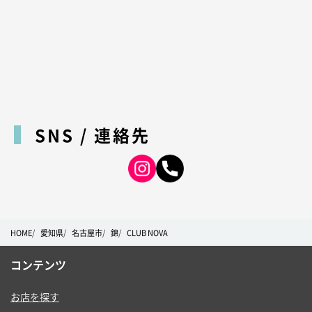
SNS / 連絡先
HOME
愛知県
名古屋市
錦
CLUB NOVA
コンテンツ
お店を探す