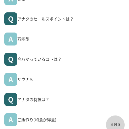
アナタのセールスポイントは？
万能型
今ハマっているコトは？
サウナ♨
アナタの特技は？
ご飯作り(和食が得意)
SNS