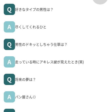
好きなタイプの男性は？
尽くしてくれるひと
男性のドキッとしちゃう仕草は？
走っている時にアキレス腱が見えたとき(笑)
将来の夢は？
パン屋さん🍞